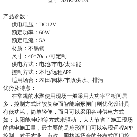
型号：JDYKJ-SZ-T01
产品参数：
供电电压：DC12V
额定功率：60W
额定电流：5A
材质：不锈钢
尺寸：40*70cm/可定制
供电方式：电池/市电
太阳能
/
控制方式：本地/远程
APP
适用场合：农田/园林
市政供水、排污
/
优势及特点：
在常规的水聚使用现场一般采用大功率平板闸居
多，控制方式比较复杂而智能扇形闸门则优化设计具
有低功耗，简单轻便，而且可以采用各种供电方式
如：太阳能/电池等方式来驱动 ，大大节省了施工现场
的供电施工量，最主要的是扇形闸门可以实现远程
APP
控制，对于农业、市政、园林等场合的分布式闸门控