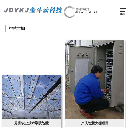
400-888-1391
智慧大棚
苏州农业技术学院智慧
卢氏智慧大棚项目