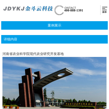
400-888-1391
案例展示
详细内容
河南省农业科学院现代农业研究开发基地