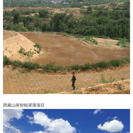
西藏山南智能灌溉项目