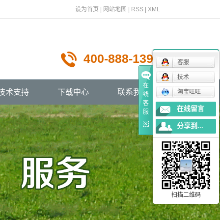
设为首页
|
网站地图
|
RSS
|
XML
400-888-1391
客服
技术
在
技术支持
下载中心
联系我们
淘宝旺旺
线
客
在线留言
服
化
营业执照
行业知识
下载中心
河南智慧大棚
水肥一体机
河南无负压供水设备
智慧水利
分享到...
扫描二维码