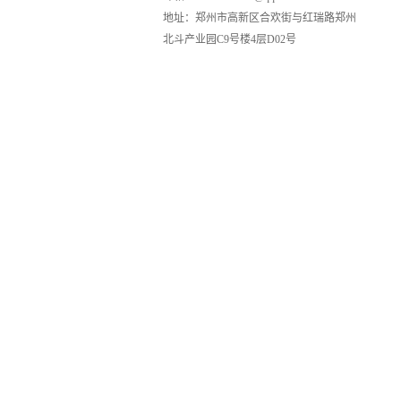
地址：
郑州市高新区合欢街与红瑞路郑州
北斗产业园C9号楼4层D02号