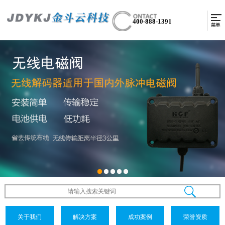
400-888-1391
关于我们
解决方案
成功案例
荣誉资质