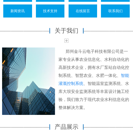
新闻资讯
技术支持
在线留言
联系我们
关于我们
郑州金斗云电子科技有限公司是一
家专业从事农业信息化、水利自动化的
高新技术企业，拥有水厂泵站自动化控
制系统、智慧农业、水肥一体化、
智能
灌溉控制系统
、
智能温室监测系统、
水
库大坝安全监测系统等丰富设计施工经
验，我们致力于现代农业水利信息化的
整体解决方案。
产品展示