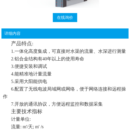
在线询价
详细内容
产品特点:
1.一体化高度集成，可直接对水渠的流量、水深进行测量
2.铝合金结构有40年以上的使用寿命
3.便捷安装和调试
4.能精准地计量流量
5.采用大阳能供电
6.配置了无线电波局域网或网络，便于网络连接和远程操
作
7.开放的通讯协议，方便远程监控和数据采集
主要技术指标
计量单位:
流量: m'/天; m' /s