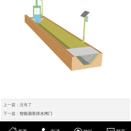
上一篇：
没有了
下一篇：
智能扇形排水闸门