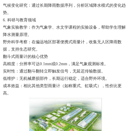
气候变化研究：通过长期降雨数据序列，分析区域降水模式的变化趋
势。
6. 科研与教育领域
气象实验教学：作为气象学、水文学课程的实验设备，帮助学生理解
降水测量原理。
野外科学考察：在偏远地区部署便携式雨量计，收集无人区降雨数
据，支持生态研究。
翻斗式雨量计的核心优势
高精度：分辨率可达0.1mm或0.2mm，满足气象观测标准。
实时性：通过翻斗翻转立即触发信号，无延迟传输数据。
低维护：无机械磨损部件，长期运行稳定，适合野外环境。
成本效益：相比其他类型雨量计（如称重式、虹吸式），性价比更
高。